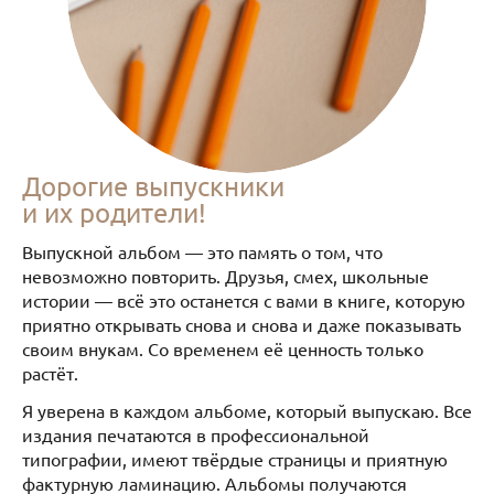
Дорогие выпускники
и их родители!
Выпускной альбом — это память о том, что
невозможно повторить. Друзья, смех, школьные
истории — всё это останется с вами в книге, которую
приятно открывать снова и снова и даже показывать
своим внукам. Со временем её ценность только
растёт.
Я уверена в каждом альбоме, который выпускаю. Все
издания печатаются в профессиональной
типографии, имеют твёрдые страницы и приятную
фактурную ламинацию. Альбомы получаются