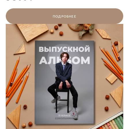
ПОДРОБНЕЕ