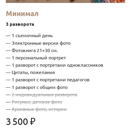
Минимал
3 разворота
1 съемочный день
Электронные версии фото
Фотокнига 21×30 см.
1 персональный портрет
1 разворот с портретами одноклассников
Цитаты, пожелания
1 разворот с портретами педагогов
1 разворот с общим фото
2 индивидуальных разворота
Рисунки, детское фото
Архивные фото, истории
3 500 ₽