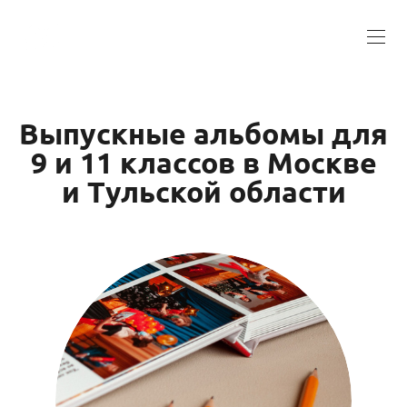
Выпускные альбомы для
9 и 11 классов в Москве
и Тульской области