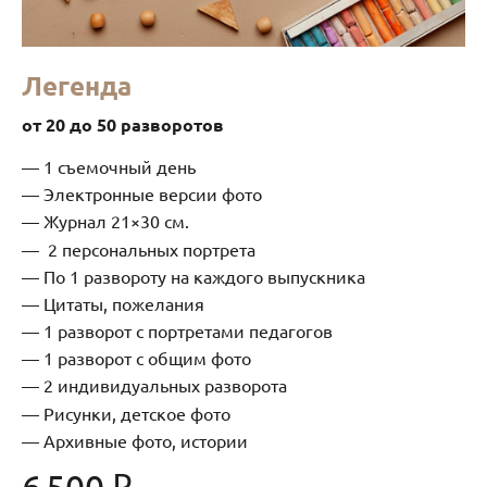
Легенда
от 20 до 50 разворотов
1 съемочный день
Электронные версии фото
Журнал 21×30 см.
2 персональных портрета
По 1 развороту на каждого выпускника
Цитаты, пожелания
1 разворот с портретами педагогов
1 разворот с общим фото
2 индивидуальных разворота
Рисунки, детское фото
Архивные фото, истории
6 500 ₽