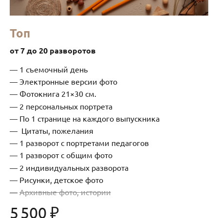
Топ
от 7 до 20 разворотов
1 съемочный день
Электронные версии фото
Фотокнига 21×30 см.
2 персональных портрета
По 1 странице на каждого выпускника
Цитаты, пожелания
1 разворот с портретами педагогов
1 разворот с общим фото
2 индивидуальных разворота
Рисунки, детское фото
Архивные фото, истории
5 500 ₽