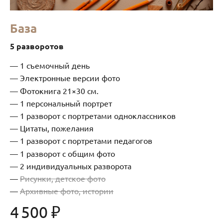
База
5 разворотов
1 съемочный день
Электронные версии фото
Фотокнига 21×30 см.
1 персональный портрет
1 разворот с портретами одноклассников
Цитаты, пожелания
1 разворот с портретами педагогов
1 разворот с общим фото
2 индивидуальных разворота
Рисунки, детское фото
Архивные фото, истории
4 500 ₽