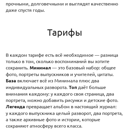
прочными, долговечными и выглядят качественно
даже спустя годы.
Тарифы
В каждом тарифе есть всё необходимое — разница
только в том, сколько воспоминаний вы хотите
сохранить.
Минимал
— это базовый набор: общее
фото, портреты выпускников и учителей, цитаты.
База
включает всё из Минимала плюс два
индивидуальных разворота.
Топ
даёт больше
внимания каждому: у каждого своя страница, два
портрета, можно добавить рисунки и детские фото.
Легенда
превращает альбом в настоящий журнал:
у каждого выпускника целый разворот, два портрета,
а также архивные фото и истории, которые
сохраняют атмосферу всего класса.