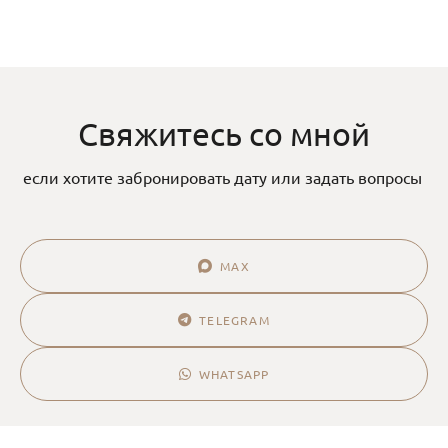
Свяжитесь со мной
если хотите забронировать дату или задать вопросы
MAX
TELEGRAM
WHATSAPP