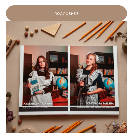
ПОДРОБНЕЕ