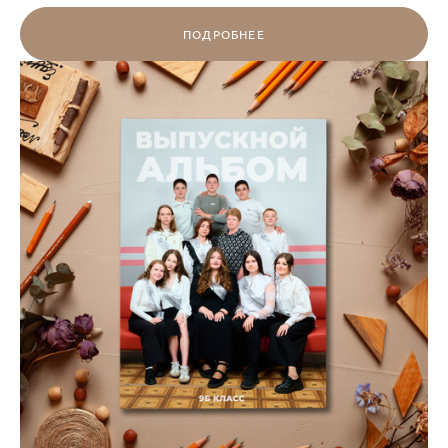
ПОДРОБНЕЕ