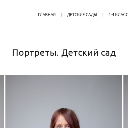
ГЛАВНАЯ
ДЕТСКИЕ САДЫ
1-4 КЛАС
Портреты. Детский сад