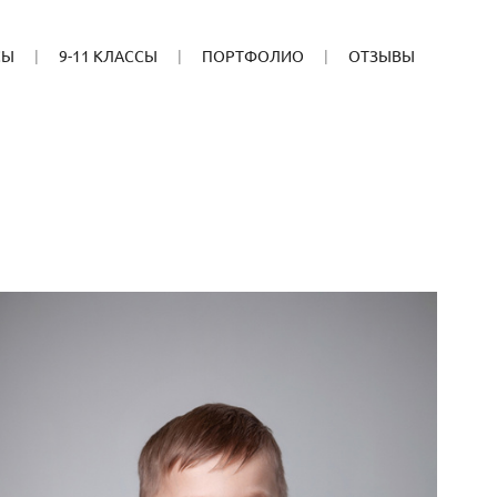
СЫ
9-11 КЛАССЫ
ПОРТФОЛИО
ОТЗЫВЫ